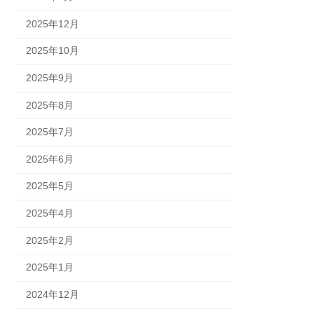
2025年12月
2025年10月
2025年9月
2025年8月
2025年7月
2025年6月
2025年5月
2025年4月
2025年2月
2025年1月
2024年12月