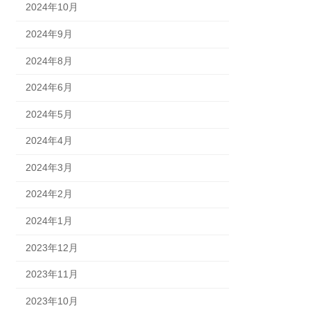
2024年10月
2024年9月
2024年8月
2024年6月
2024年5月
2024年4月
2024年3月
2024年2月
2024年1月
2023年12月
2023年11月
2023年10月