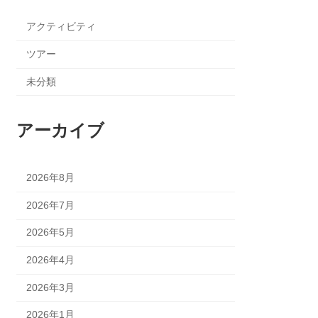
アクティビティ
ツアー
未分類
アーカイブ
2026年8月
2026年7月
2026年5月
2026年4月
2026年3月
2026年1月