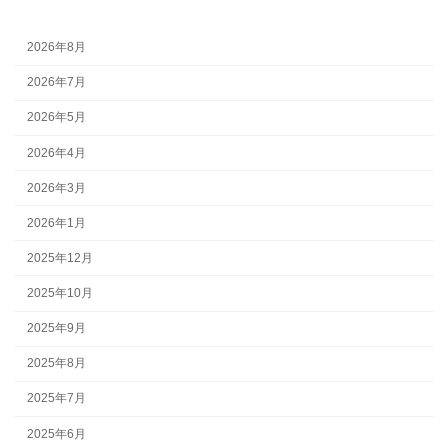
2026年8月
2026年7月
2026年5月
2026年4月
2026年3月
2026年1月
2025年12月
2025年10月
2025年9月
2025年8月
2025年7月
2025年6月