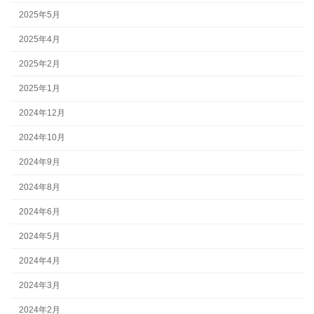
2025年5月
2025年4月
2025年2月
2025年1月
2024年12月
2024年10月
2024年9月
2024年8月
2024年6月
2024年5月
2024年4月
2024年3月
2024年2月