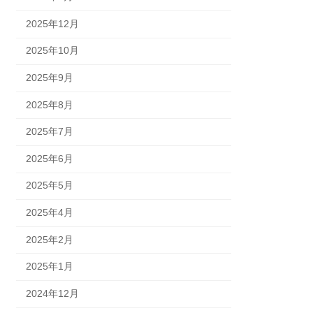
2025年12月
2025年10月
2025年9月
2025年8月
2025年7月
2025年6月
2025年5月
2025年4月
2025年2月
2025年1月
2024年12月