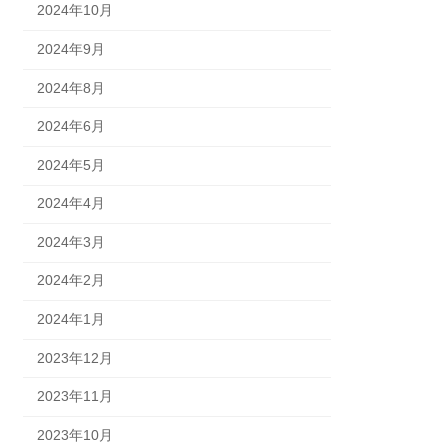
2024年10月
2024年9月
2024年8月
2024年6月
2024年5月
2024年4月
2024年3月
2024年2月
2024年1月
2023年12月
2023年11月
2023年10月