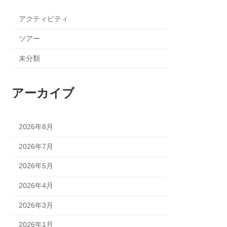
アクティビティ
ツアー
未分類
アーカイブ
2026年8月
2026年7月
2026年5月
2026年4月
2026年3月
2026年1月