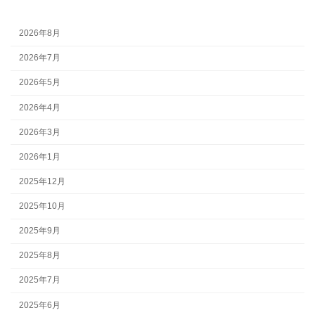
2026年8月
2026年7月
2026年5月
2026年4月
2026年3月
2026年1月
2025年12月
2025年10月
2025年9月
2025年8月
2025年7月
2025年6月