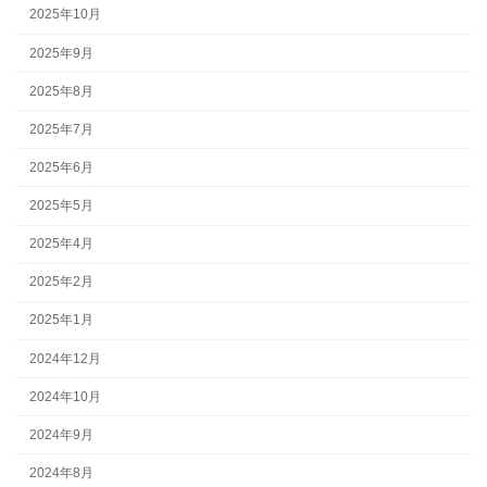
2025年10月
2025年9月
2025年8月
2025年7月
2025年6月
2025年5月
2025年4月
2025年2月
2025年1月
2024年12月
2024年10月
2024年9月
2024年8月