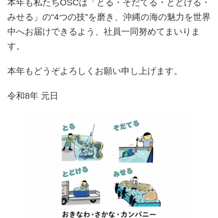
本年も私たちOSCは「とる・そだてる・とどける・
みせる」の“4つの技”を磨き、沖縄の海の魅力を世界
中へお届けできるよう、社員一同努めてまいりま
す。
本年もどうぞよろしくお願い申し上げます。
令和8年 元日