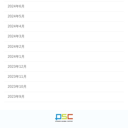
2024年6月
2024年5月
2024年4月
2024年3月
2024年2月
2024年1月
2023年12月
2023年11月
2023年10月
2023年9月