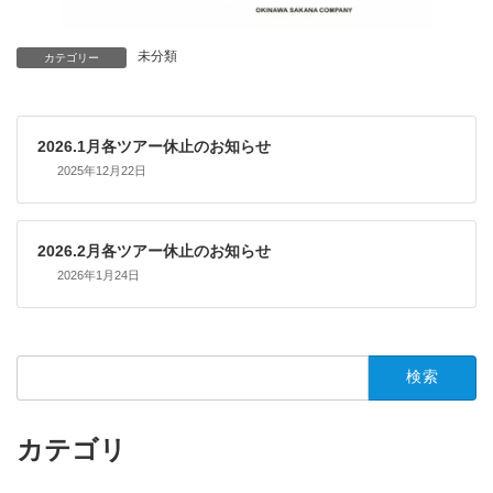
未分類
カテゴリー
2026.1月各ツアー休止のお知らせ
2025年12月22日
2026.2月各ツアー休止のお知らせ
2026年1月24日
検
索:
カテゴリ