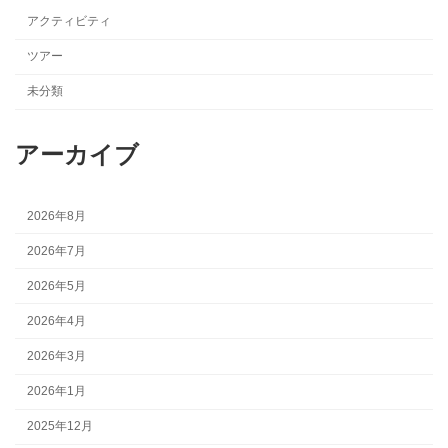
アクティビティ
ツアー
未分類
アーカイブ
2026年8月
2026年7月
2026年5月
2026年4月
2026年3月
2026年1月
2025年12月