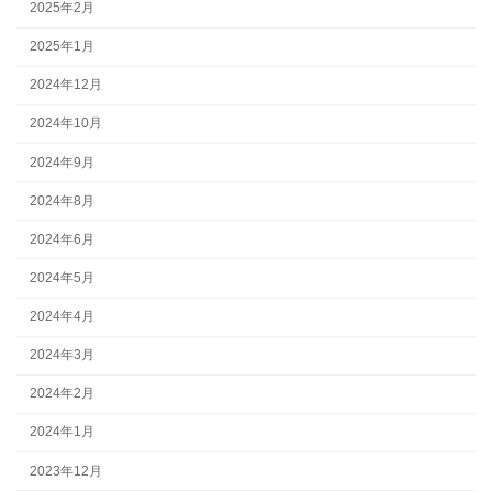
2025年2月
2025年1月
2024年12月
2024年10月
2024年9月
2024年8月
2024年6月
2024年5月
2024年4月
2024年3月
2024年2月
2024年1月
2023年12月