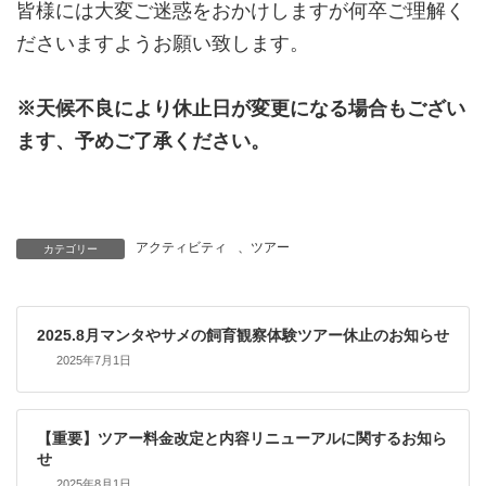
皆様には大変ご迷惑をおかけしますが何卒ご理解く
ださいますようお願い致します。
※天候不良により休止日が変更になる場合もござい
ます、予めご了承ください。
アクティビティ
、
ツアー
カテゴリー
2025.8月マンタやサメの飼育観察体験ツアー休止のお知らせ
2025年7月1日
【重要】ツアー料金改定と内容リニューアルに関するお知ら
せ
2025年8月1日