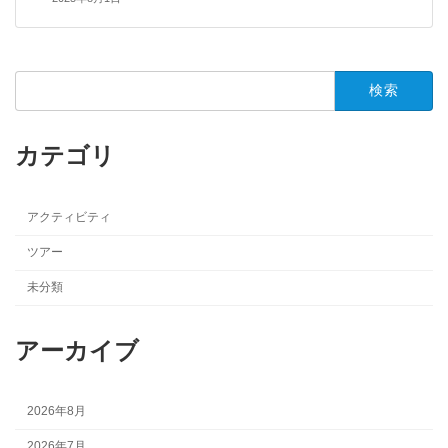
検
索:
カテゴリ
アクティビティ
ツアー
未分類
アーカイブ
2026年8月
2026年7月