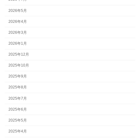
2026年5月
2026年4月
2026年3月
2026年1月
2025年12月
2025年10月
2025年9月
2025年8月
2025年7月
2025年6月
2025年5月
2025年4月