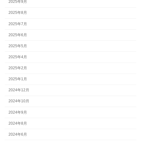
2025年9月
2025年8月
2025年7月
2025年6月
2025年5月
2025年4月
2025年2月
2025年1月
2024年12月
2024年10月
2024年9月
2024年8月
2024年6月