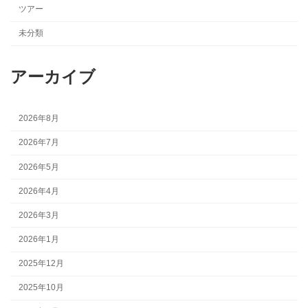
ツアー
未分類
アーカイブ
2026年8月
2026年7月
2026年5月
2026年4月
2026年3月
2026年1月
2025年12月
2025年10月