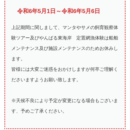
令和6年5月1日～令和6年5月6日
上記期間に関しまして、マンタやサメの飼育観察体
験ツアー及びやんばる東海岸 定置網漁体験は船舶
メンテナンス及び施設メンテナンスのためお休みし
ます。
皆様には大変ご迷惑をおかけしますが何卒ご理解く
ださいますようお願い致します。
※天候不良により予定が変更になる場合もございま
す、予めご了承ください。