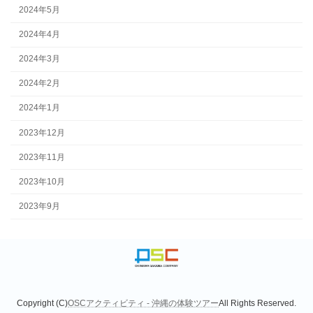
2024年5月
2024年4月
2024年3月
2024年2月
2024年1月
2023年12月
2023年11月
2023年10月
2023年9月
Copyright (C)
OSCアクティビティ - 沖縄の体験ツアー
All Rights Reserved.