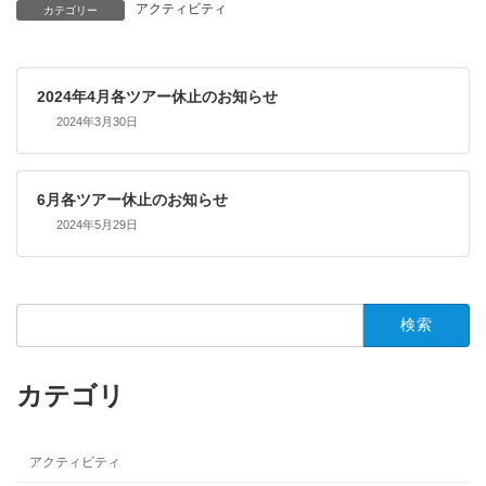
アクティビティ
カテゴリー
2024年4月各ツアー休止のお知らせ
2024年3月30日
6月各ツアー休止のお知らせ
2024年5月29日
検
索:
カテゴリ
アクティビティ