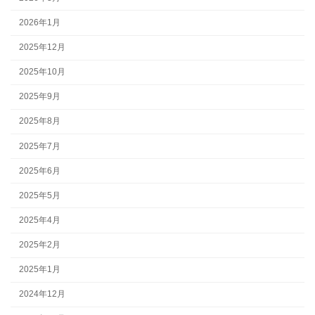
2026年1月
2025年12月
2025年10月
2025年9月
2025年8月
2025年7月
2025年6月
2025年5月
2025年4月
2025年2月
2025年1月
2024年12月