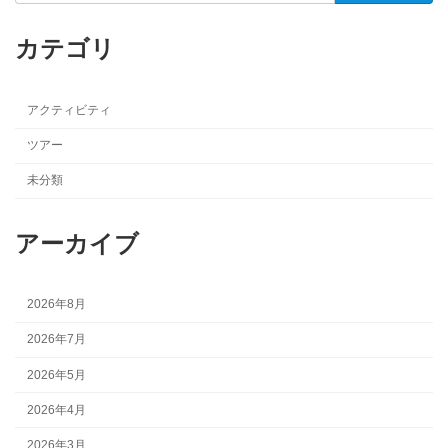
カテゴリ
アクティビティ
ツアー
未分類
アーカイブ
2026年8月
2026年7月
2026年5月
2026年4月
2026年3月