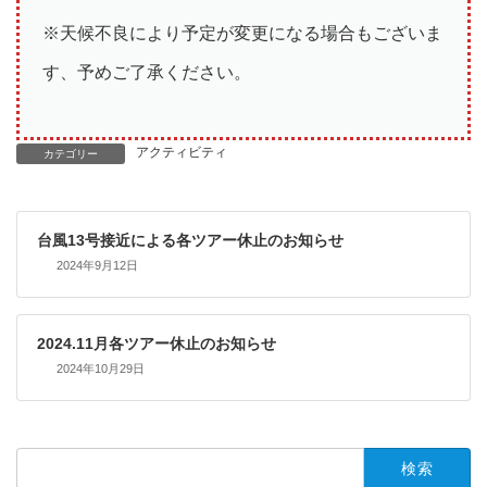
※天候不良により予定が変更になる場合もございま
す、予めご了承ください。
アクティビティ
カテゴリー
台風13号接近による各ツアー休止のお知らせ
2024年9月12日
2024.11月各ツアー休止のお知らせ
2024年10月29日
検
索: