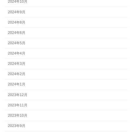
2024年10月
2024年9月
2024年8月
2024年6月
2024年5月
2024年4月
2024年3月
2024年2月
2024年1月
2023年12月
2023年11月
2023年10月
2023年9月