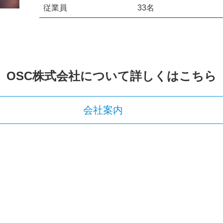
従業員
33名
OSC株式会社について詳しくはこちら
会社案内