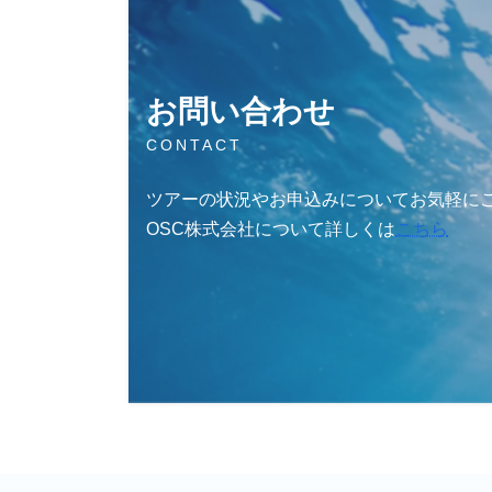
お問い合わせ
CONTACT
ツアーの状況やお申込みについてお気軽に
OSC株式会社について詳しくは
こちら