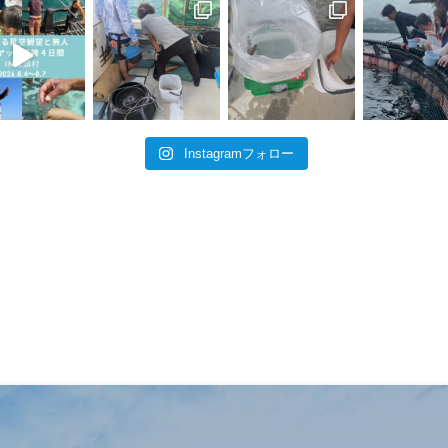
Instagramフォロー