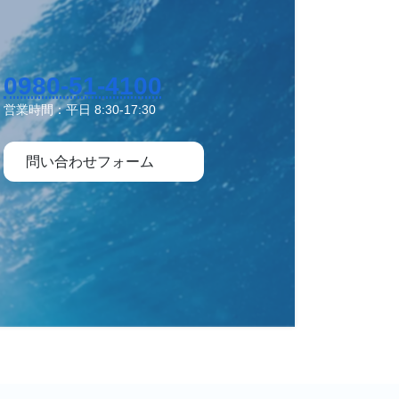
0980-51-4100
営業時間：平日 8:30-17:30
問い合わせフォーム