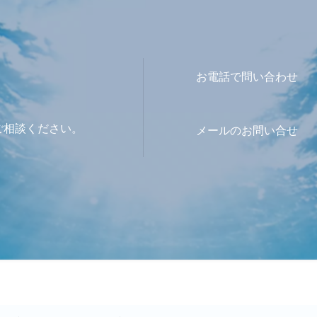
お電話で問い合わせ
ご相談ください。
メールのお問い合せ